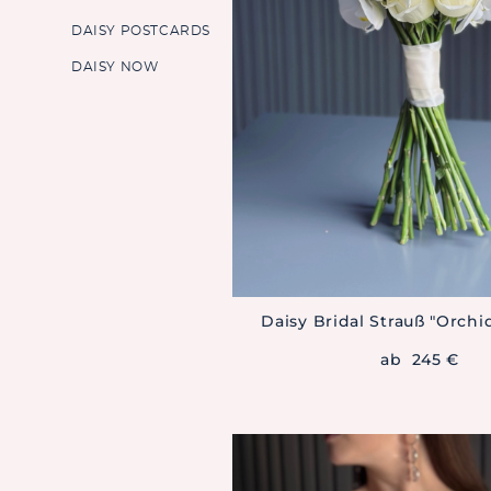
DAISY POSTCARDS
DAISY NOW
Daisy Bridal Strauß "Orchi
ab 245 €