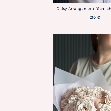
Daisy Arrangement "Schlich
210 €