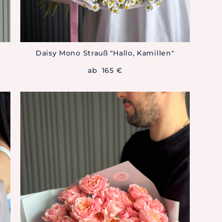
Daisy Mono Strauß "Hallo, Kamillen"
ab 165 €