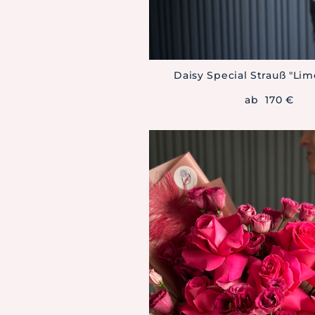
Daisy Special Strauß "Lim
ab 170 €