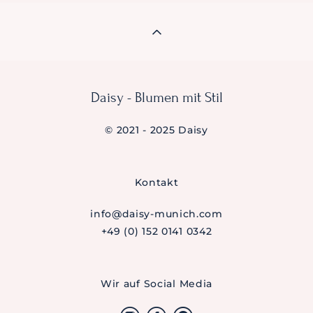
Daisy - Blumen mit Stil
© 2021 - 2025 Daisy
Kontakt
info@daisy-munich.com
+49 (0) 152 0141 0342
Wir auf Social Media