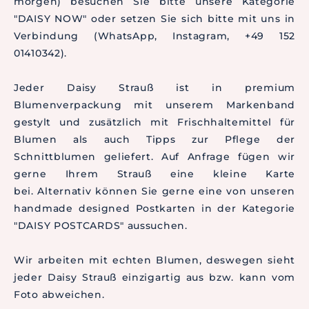
morgen) besuchen Sie bitte unsere Kategorie
"DAISY NOW" oder setzen Sie sich bitte mit uns in
Verbindung (WhatsApp, Instagram, +49 152
01410342).
Jeder Daisy Strauß ist in premium
Blumenverpackung mit unserem Markenband
gestylt und zusätzlich mit Frischhaltemittel für
Blumen als auch Tipps zur Pflege der
Schnittblumen geliefert. Auf Anfrage fügen wir
gerne Ihrem Strauß eine kleine Karte
bei. Alternativ können Sie gerne eine von unseren
handmade designed Postkarten in der Kategorie
"DAISY POSTCARDS" aussuchen.
Wir arbeiten mit echten Blumen, deswegen sieht
jeder Daisy Strauß einzigartig aus bzw. kann vom
Foto abweichen.