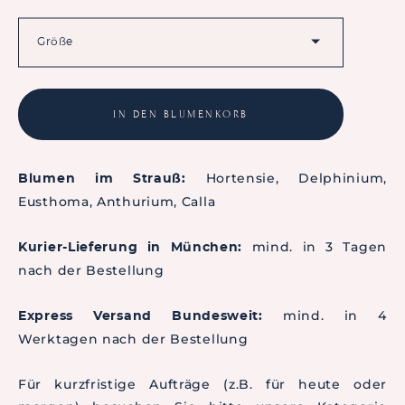
Größe
IN DEN BLUMENKORB
Hortensie, Delphinium,
Blumen im Strauß:
Eusthoma, Anthurium, Calla
mind. in 3 Tagen
Kurier-Lieferung in München:
nach der Bestellung
mind. in 4
Express Versand Bundesweit:
Werktagen nach der Bestellung
Für kurzfristige Aufträge (z.B. für heute oder