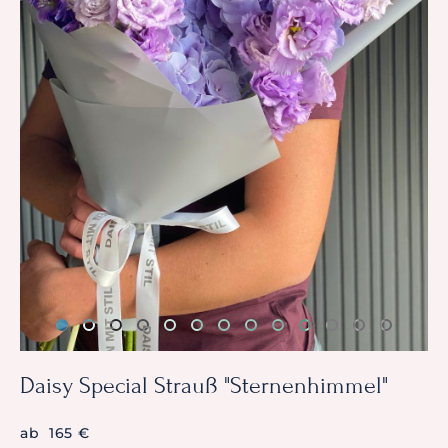
Daisy Special Strauß "Sternenhimmel"
ab 165 €