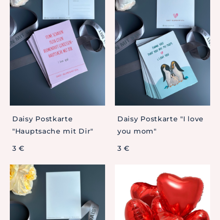
Daisy Postkarte
Daisy Postkarte "I love
"Hauptsache mit Dir"
you mom"
3 €
3 €