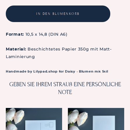
IN DEN BLUMENKORB
10,5 x 14,8 (DIN A6)
Format:
Beschichtetes Papier 350g mit Matt-
Material:
Laminierung
Handmade by Lilypad.shop for Daisy - Blumen mit Stil
GEBEN SIE IHREM STRAUß EINE PERSÖNLICHE
NOTE