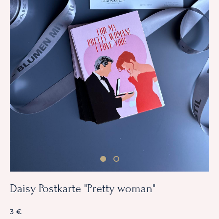
Daisy Postkarte "Pretty woman"
3 €