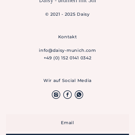
Daisy - Blumen mit Stil
© 2021 - 2025 Daisy
Kontakt
info@daisy-munich.com
+49 (0) 152 0141 0342
Wir auf Social Media